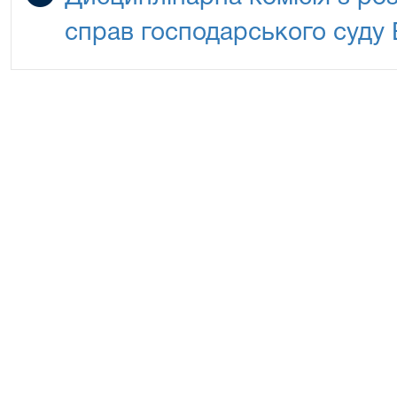
справ господарського суду 