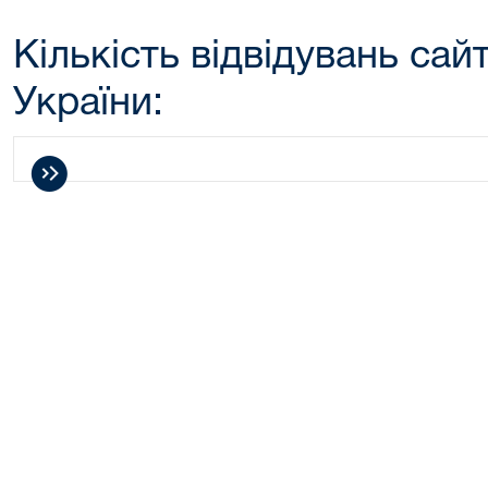
Кількість відвідувань сай
України: