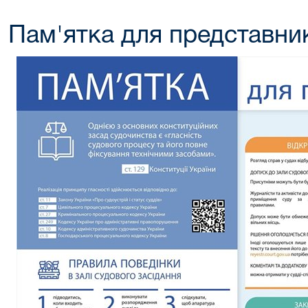
Пам'ятка для представник