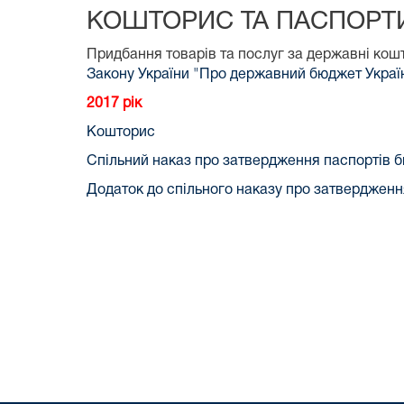
КОШТОРИС ТА ПАСПОРТ
Придбання товарів та послуг за державні кош
Закону України "Про державний бюджет Украї
2017 рік
Кошторис
Спільний наказ про затвердження паспортів 
Додаток до спільного наказу про затверджен