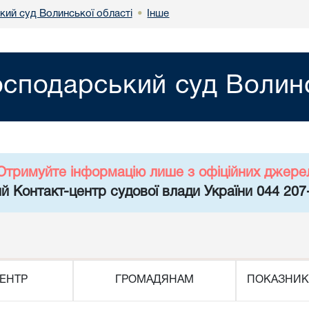
кий суд Волинської області
Інше
•
осподарський суд Волинс
Отримуйте інформацію лише з офіційних джере
й Контакт-центр судової влади України 044 207
ЕНТР
ГРОМАДЯНАМ
ПОКАЗНИК