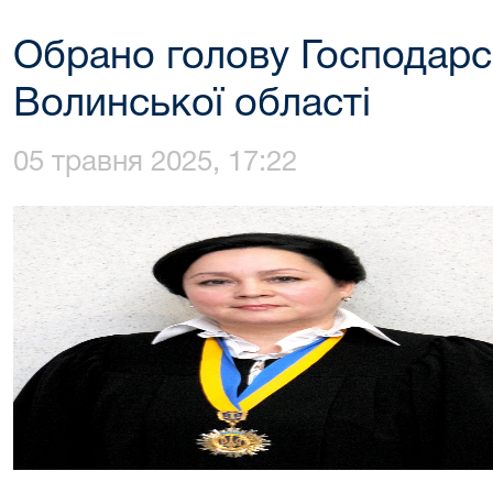
Обрано голову Господарс
Волинської області
05 травня 2025, 17:22