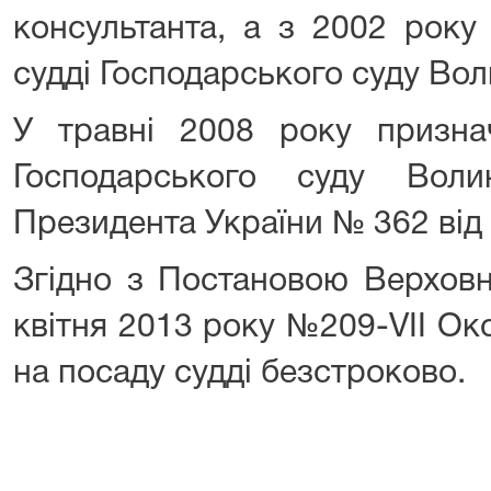
консультанта, а з 2002 року
судді Господарського суду Вол
У травні 2008 року призна
Господарського суду Воли
Президента України № 362 від 
Згідно з Постановою Верховн
квітня 2013 року №209-VII Ок
на посаду судді безстроково.