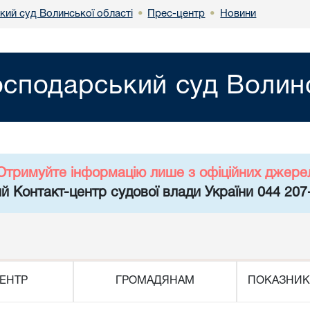
кий суд Волинської області
Прес-центр
Новини
•
•
осподарський суд Волинс
Отримуйте інформацію лише з офіційних джере
й Контакт-центр судової влади України 044 207
ЕНТР
ГРОМАДЯНАМ
ПОКАЗНИК