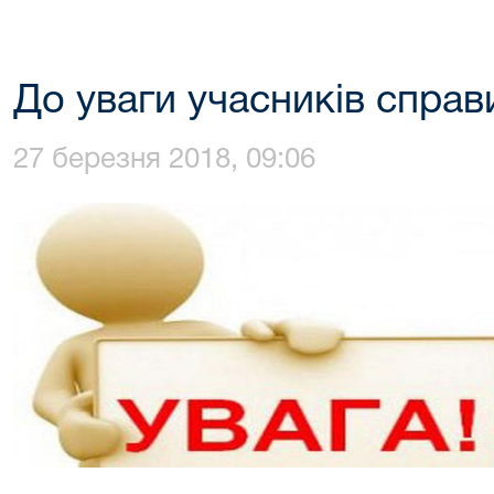
До уваги учасників справ
27 березня 2018, 09:06