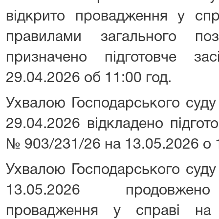
відкрито провадження у сп
правилами загального поз
призначено підготовче за
29.04.2026 об 11:00 год.
Ухвалою Господарського суду 
29.04.2026 відкладено підгот
№ 903/231/26 на 13.05.2026 о 1
Ухвалою Господарського суду 
13.05.2026 продовжено 
провадження у справі на 