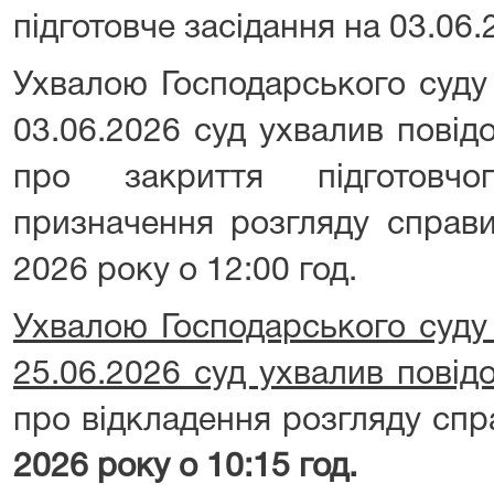
підготовче засідання на 03.06.
Ухвалою Господарського суду 
03.06.2026 суд ухвалив повід
про закриття підготовч
призначення розгляду справи
2026 року о 12:00 год.
Ухвалою Господарського суду 
25.06.2026 суд ухвалив повід
про відкладення розгляду спр
2026 року о 10:15 год.