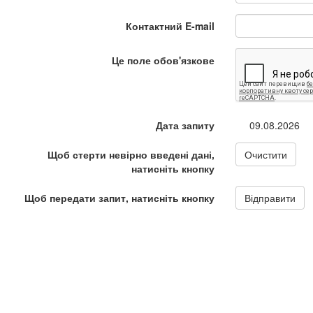
Контактний E-mail
Це поле обов'язкове
Дата запиту
09.08.2026
Щоб стерти невірно введені дані,
Очистити
натисніть кнопку
Щоб передати запит, натисніть кнопку
Відправити